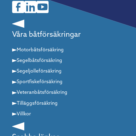
Våra båtförsäkringar
Motorbåtsförsäkring
Segelbåtsförsäkring
Segeljolleförsäkring
Sportfiskeförsäkring
Veteranbåtsförsäkring
Tilläggsförsäkring
Villkor