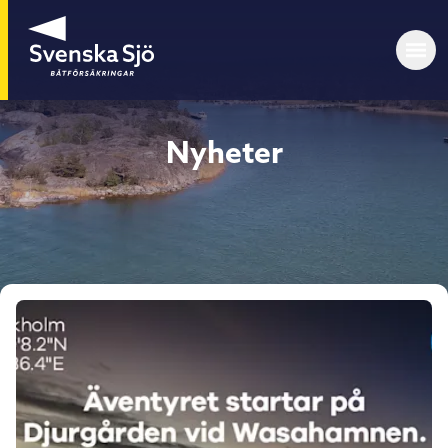
Nyheter