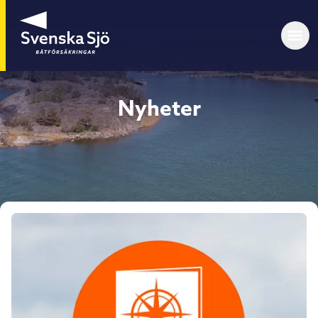
Nyheter