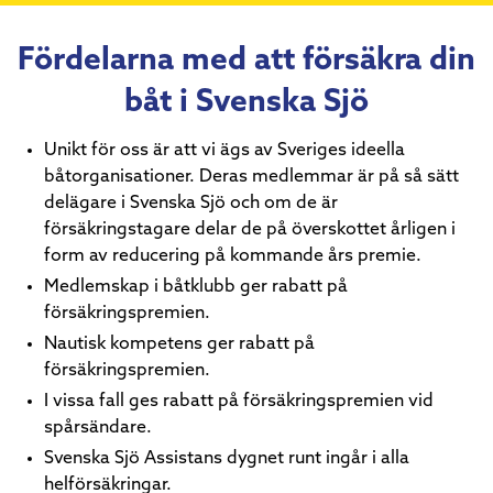
Fördelarna med att försäkra din
båt i Svenska Sjö
Unikt för oss är att vi ägs av Sveriges ideella
båtorganisationer. Deras medlemmar är på så sätt
delägare i Svenska Sjö och om de är
försäkringstagare delar de på överskottet årligen i
form av reducering på kommande års premie.
Medlemskap i båtklubb ger rabatt på
försäkringspremien.
Nautisk kompetens ger rabatt på
försäkringspremien.
I vissa fall ges rabatt på försäkringspremien vid
spårsändare.
Svenska Sjö Assistans dygnet runt ingår i alla
helförsäkringar.