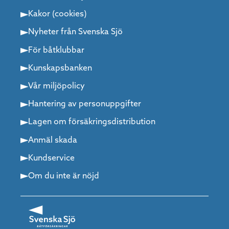
Kakor (cookies)
Nyheter från Svenska Sjö
För båtklubbar
Kunskapsbanken
Vår miljöpolicy
Hantering av personuppgifter
Lagen om försäkringsdistribution
Anmäl skada
Kundservice
Om du inte är nöjd