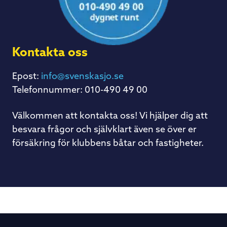
Kontakta oss
Epost:
info@svenskasjo.se
Telefonnummer: 010-490 49 00
Välkommen att kontakta oss! Vi hjälper dig att
besvara frågor och självklart även se över er
försäkring för klubbens båtar och fastigheter.