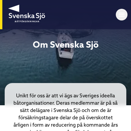
Om Svenska Sjö
Unikt för oss är att vi ägs av Sveriges ideella
båtorganisationer. Deras medlemmar är på så
sätt delägare i Svenska Sjö och om de är
försäkringstagare delar de på överskottet
årligen i form av reducering på kommande års