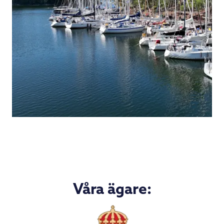
Våra ägare: