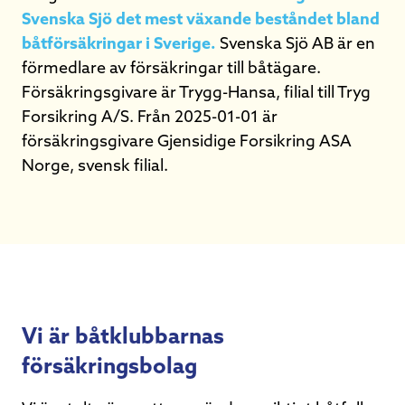
Svenska Sjö det mest växande beståndet bland
båtförsäkringar i Sverige.
Svenska Sjö AB är en
förmedlare av försäkringar till båtägare.
Försäkringsgivare är Trygg-Hansa, filial till Tryg
Forsikring A/S. Från 2025-01-01 är
försäkringsgivare Gjensidige Forsikring ASA
Norge, svensk filial.
Vi är båtklubbarnas
försäkringsbolag