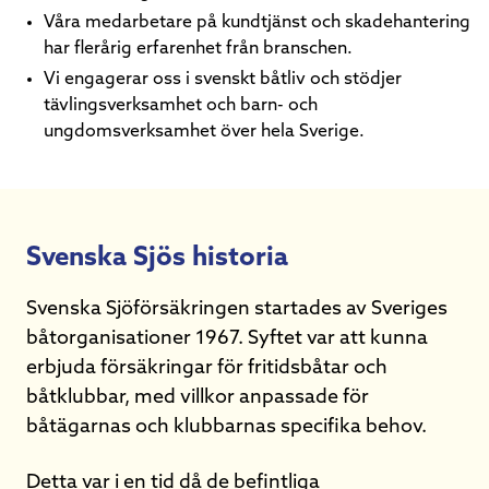
Våra medarbetare på kundtjänst och skadehantering
har flerårig erfarenhet från branschen.
Vi engagerar oss i svenskt båtliv och stödjer
tävlingsverksamhet och barn- och
ungdomsverksamhet över hela Sverige.
Svenska Sjös historia
Svenska Sjöförsäkringen startades av Sveriges
båtorganisationer 1967. Syftet var att kunna
erbjuda försäkringar för fritidsbåtar och
båtklubbar, med villkor anpassade för
båtägarnas och klubbarnas specifika behov.
Detta var i en tid då de befintliga