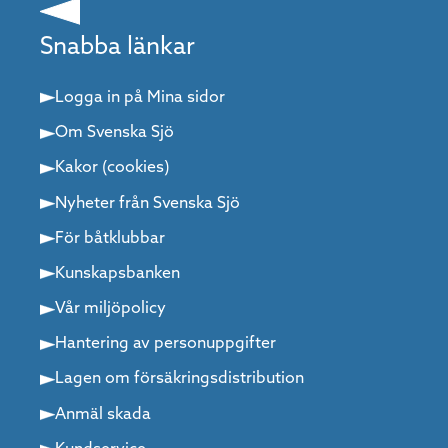
Snabba länkar
Logga in på Mina sidor
Om Svenska Sjö
Kakor (cookies)
Nyheter från Svenska Sjö
För båtklubbar
Kunskapsbanken
Vår miljöpolicy
Hantering av personuppgifter
Lagen om försäkringsdistribution
Anmäl skada