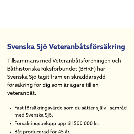
Svenska Sjö Veteranbåtsförsäkring
Tillsammans med Veteranbåtsföreningen och
Båthistoriska Riksförbundet (BHRF) har
Svenska Sjö tagit fram en skräddarsydd
försäkring för dig som är ägare till en
veteranbåt.
Fast försäkringsvärde som du sätter själv i samråd
med Svenska Sjö.
Försäkringsbelopp upp till 500 000 kr.
Båt producerad för 45 år.