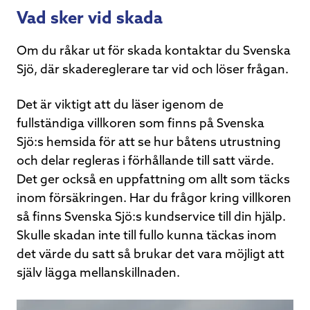
Vad sker vid skada
Om du råkar ut för skada kontaktar du Svenska
Sjö, där skadereglerare tar vid och löser frågan.
Det är viktigt att du läser igenom de
fullständiga villkoren som finns på Svenska
Sjö:s hemsida för att se hur båtens utrustning
och delar regleras i förhållande till satt värde.
Det ger också en uppfattning om allt som täcks
inom försäkringen. Har du frågor kring villkoren
så finns Svenska Sjö:s kundservice till din hjälp.
Skulle skadan inte till fullo kunna täckas inom
det värde du satt så brukar det vara möjligt att
själv lägga mellanskillnaden.