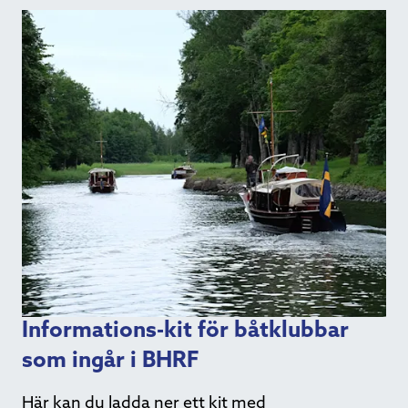
Informations-kit för båtklubbar
som ingår i BHRF
Här kan du ladda ner ett kit med