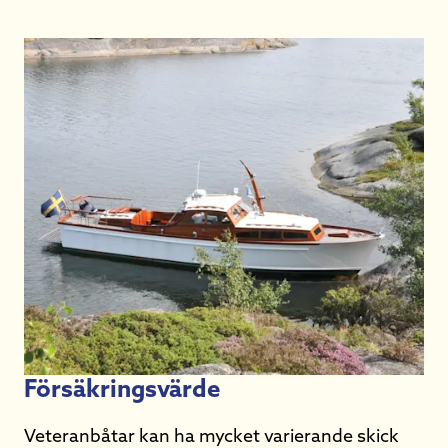
Försäkringsvärde
Veteranbåtar kan ha mycket varierande skick