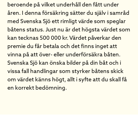
beroende på vilket underhåll den fått under
åren. I denna försäkring sätter du själv i samråd
med Svenska Sjö ett rimligt värde som speglar
båtens status. Just nu är det högsta värdet som
kan tecknas 500 000 kr. Värdet påverkar den
premie du får betala och det finns inget att
vinna på att över- eller underförsäkra båten.
Svenska Sjö kan önska bilder på din båt och i
vissa fall handlingar som styrker båtens skick
om värdet känns högt, allt i syfte att du skall få
en korrekt bedömning.