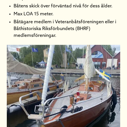
Båtens skick över förväntad nivå för dess ålder.
Max LOA 15 meter.
Båtägare medlem i Veteranbåtsföreningen eller i
Båthistoriska Riksförbundets (BHRF)
medlemsföreningar.