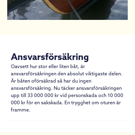
Ansvarsförsäkring
Oavsett hur stor eller liten båt, är
ansvarsförsäkringen den absolut viktigaste delen.
Är båten oförsäkrad så har du ingen
ansvarsförsäkring. Nu täcker ansvarsförsäkringen
upp till 33 000 000 kr vid personskada och 10 000
000 kr för en sakskada. En trygghet om oturen är
framme.