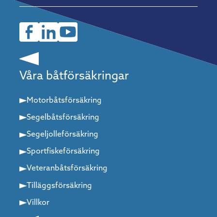
Våra båtförsäkringar
Motorbåtsförsäkring
Segelbåtsförsäkring
Segeljolleförsäkring
Sportfiskeförsäkring
Veteranbåtsförsäkring
Tilläggsförsäkring
Villkor