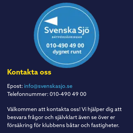
Kontakta oss
Epost:
info@svenskasjo.se
Telefonnummer: 010-490 49 00
Välkommen att kontakta oss! Vi hjälper dig att
besvara frågor och självklart även se över er
försäkring för klubbens båtar och fastigheter.