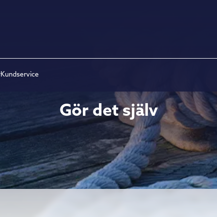
r
Kundservice
Gör det själv