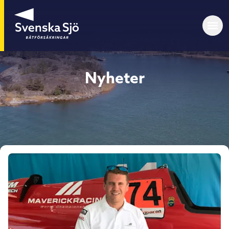
Nyheter