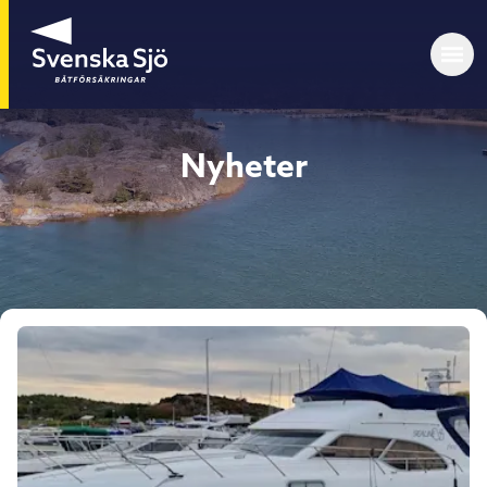
Nyheter