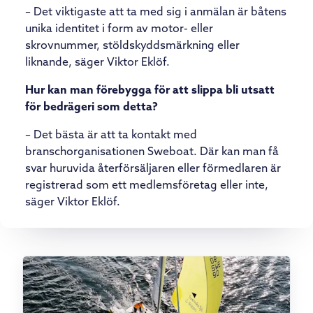
– Det viktigaste att ta med sig i anmälan är båtens
unika identitet i form av motor- eller
skrovnummer, stöldskyddsmärkning eller
liknande, säger Viktor Eklöf.
Hur kan man förebygga för att slippa bli utsatt
för bedrägeri som detta?
– Det bästa är att ta kontakt med
branschorganisationen Sweboat. Där kan man få
svar huruvida återförsäljaren eller förmedlaren är
registrerad som ett medlemsföretag eller inte,
säger Viktor Eklöf.