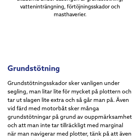
vatteninträngning, förtöjningsskador och
masthaverier.
Grundstötning
Grundstötningsskador sker vanligen under
segling, man litar lite för mycket på plottern och
tar ut slagen lite extra och så går man på. Även
vid färd med motorbåt sker många
grundstötningar på grund av ouppmärksamhet
och att man inte tar tillräckligt med marginal
när man navigerar med plotter, tänk på att även