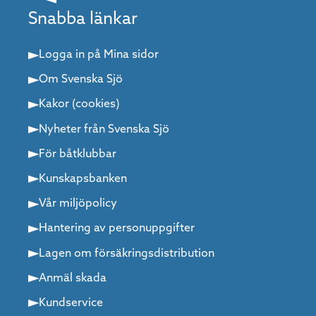
Snabba länkar
Logga in på Mina sidor
Om Svenska Sjö
Kakor (cookies)
Nyheter från Svenska Sjö
För båtklubbar
Kunskapsbanken
Vår miljöpolicy
Hantering av personuppgifter
Lagen om försäkringsdistribution
Anmäl skada
Kundservice