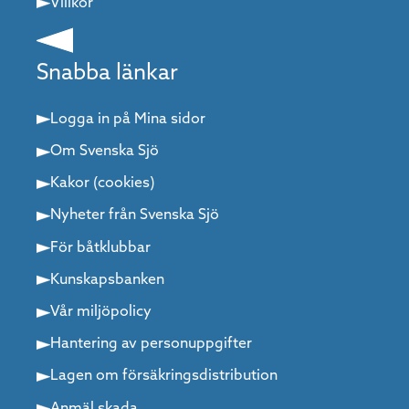
Villkor
Snabba länkar
Logga in på Mina sidor
Om Svenska Sjö
Kakor (cookies)
Nyheter från Svenska Sjö
För båtklubbar
Kunskapsbanken
Vår miljöpolicy
Hantering av personuppgifter
Lagen om försäkringsdistribution
Anmäl skada