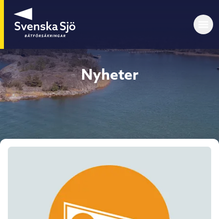
Nyheter