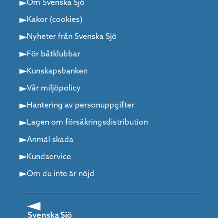
Om Svenska Sjö
Kakor (cookies)
Nyheter från Svenska Sjö
För båtklubbar
Kunskapsbanken
Vår miljöpolicy
Hantering av personuppgifter
Lagen om försäkringsdistribution
Anmäl skada
Kundservice
Om du inte är nöjd