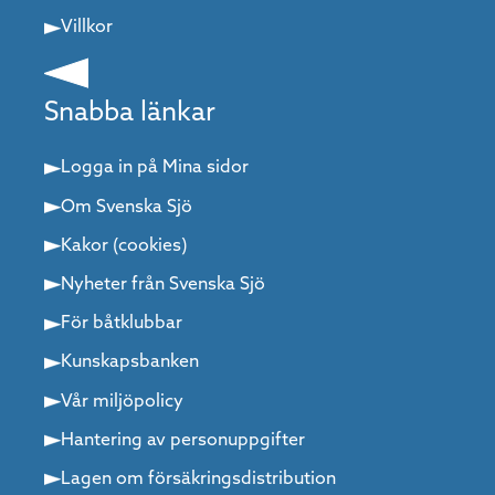
Villkor
Snabba länkar
Logga in på Mina sidor
Om Svenska Sjö
Kakor (cookies)
Nyheter från Svenska Sjö
För båtklubbar
Kunskapsbanken
Vår miljöpolicy
Hantering av personuppgifter
Lagen om försäkringsdistribution