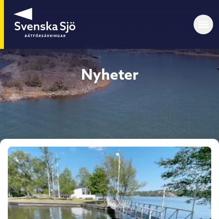
Nyheter