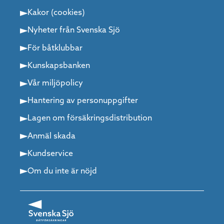
Kakor (cookies)
Nyheter från Svenska Sjö
För båtklubbar
Kunskapsbanken
Vår miljöpolicy
Hantering av personuppgifter
Lagen om försäkringsdistribution
Anmäl skada
Kundservice
Om du inte är nöjd