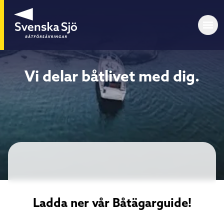
Vi delar båtlivet med dig.
Ladda ner vår Båtägarguide!