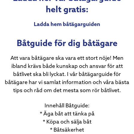
helt gratis:
Ladda hem båtägarguiden
Båtguide för dig båtägare
Att vara båtägare ska vara ett stort nöje! Men
ibland krävs både kunskap och ansvar för att
båtlivet ska bli lyckat. I vår båtägarguide för
båtägare har vi samlat information och våra bästa
tips och råd om det mesta som rör båtlivet.
Innehåll Båtguide:
* Äga båt att tänka på
* Köpa och sälja båt
* Båtsäkerhet