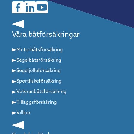
Våra båtförsäkringar
Motorbåtsförsäkring
Segelbåtsförsäkring
Segeljolleförsäkring
Sportfiskeförsäkring
Veteranbåtsförsäkring
Tilläggsförsäkring
Villkor